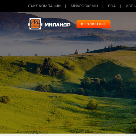
САЙТ КОМПАНИИ
МИКРОСХЕМЫ
РЭА
ИСПЫ
ОБРАЗОВАНИЕ