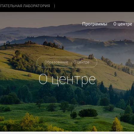
ТАТЕЛЬНАЯ ЛАБОРАТОРИЯ
Программы
О центре
Образование
/
О центре
О центре