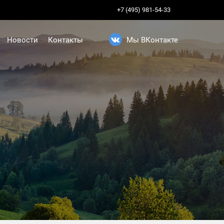
+7 (495) 981-54-33
Новости
Контакты
Мы ВКонтакте