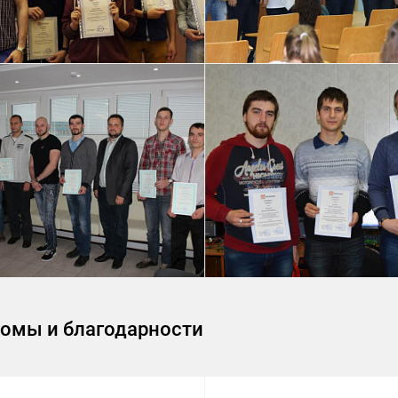
омы и благодарности